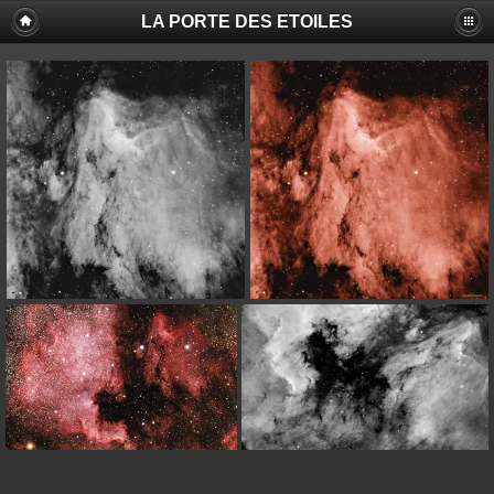
LA PORTE DES ETOILES