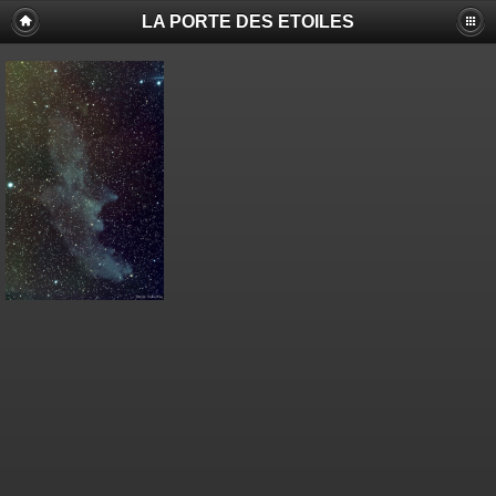
LA PORTE DES ETOILES