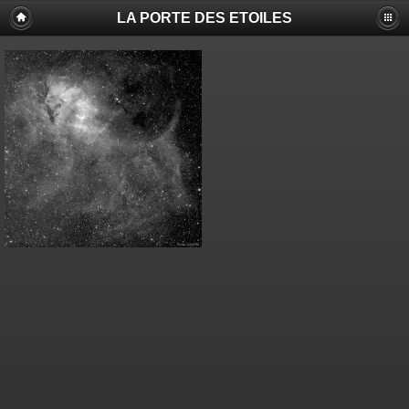
LA PORTE DES ETOILES