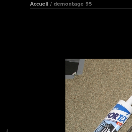
Accueil
/ demontage 95