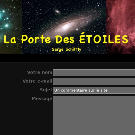
Votre nom
Votre e-mail
Sujet
Message