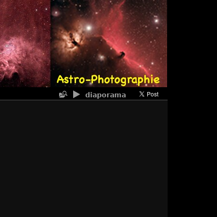
diaporama