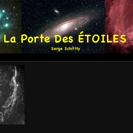
 BALAI DE