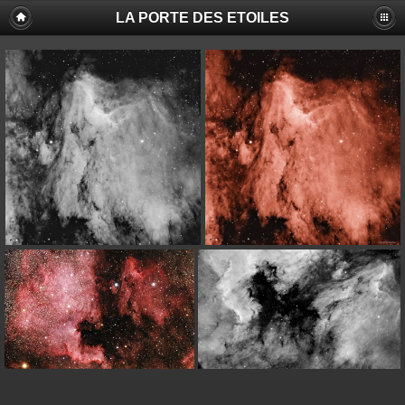
LA PORTE DES ETOILES