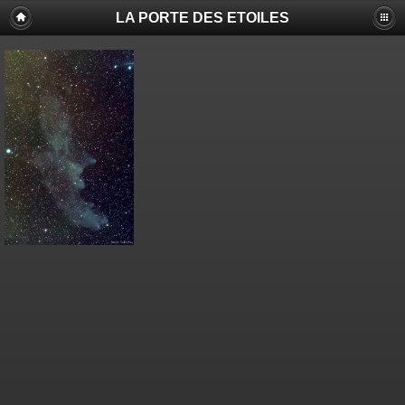
LA PORTE DES ETOILES