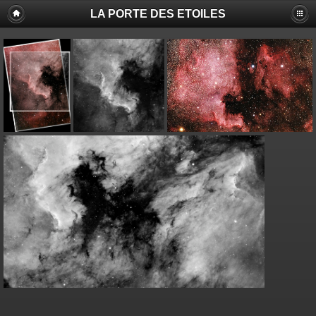
LA PORTE DES ETOILES