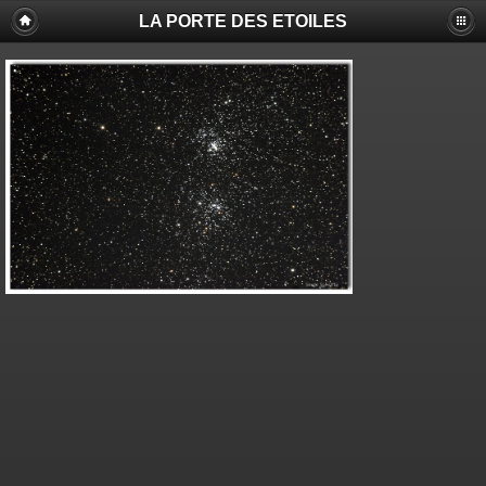
LA PORTE DES ETOILES