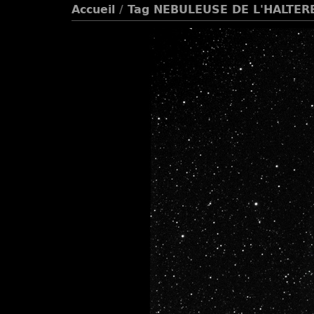
Accueil
/
Tag
NEBULEUSE DE L'HALTER