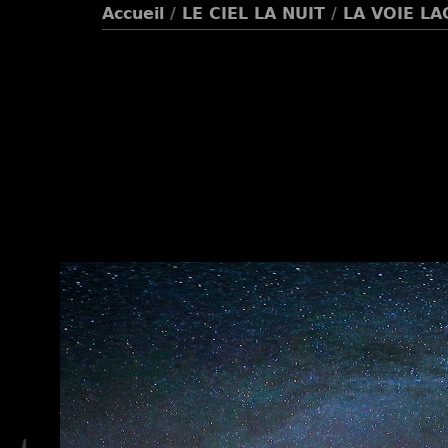
Accueil
/
LE CIEL LA NUIT
/
LA VOIE LA