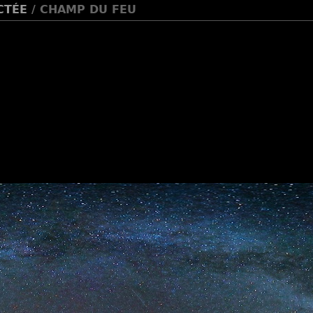
CTÉE
/ CHAMP DU FEU