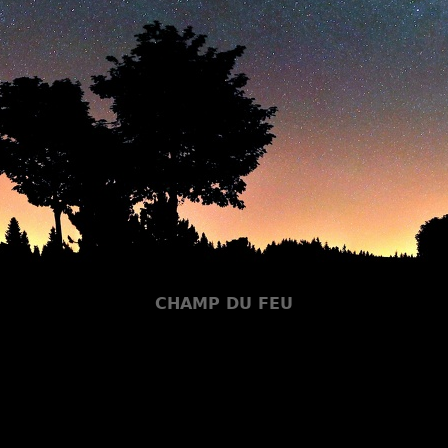
CHAMP DU FEU