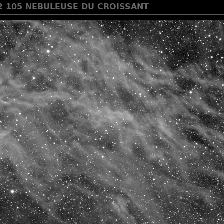
H2 105 NEBULEUSE DU CROISSANT